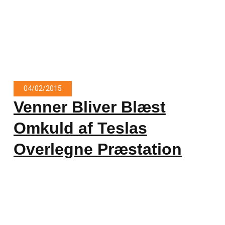
04/02/2015
Venner Bliver Blæst
Omkuld af Teslas
Overlegne Præstation