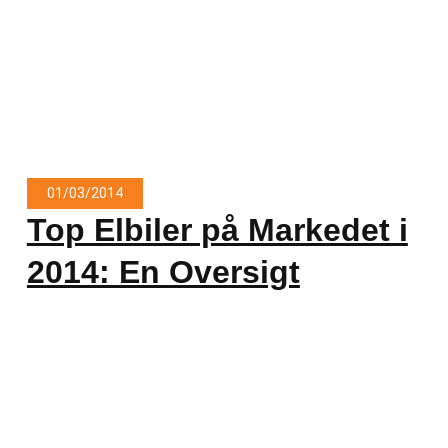
01/03/2014
Top Elbiler på Markedet i
2014: En Oversigt