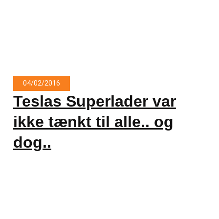
04/02/2016
Teslas Superlader var
ikke tænkt til alle.. og
dog..