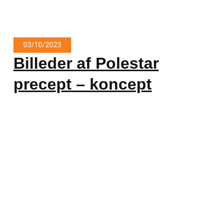
03/10/2023
Billeder af Polestar
precept – koncept