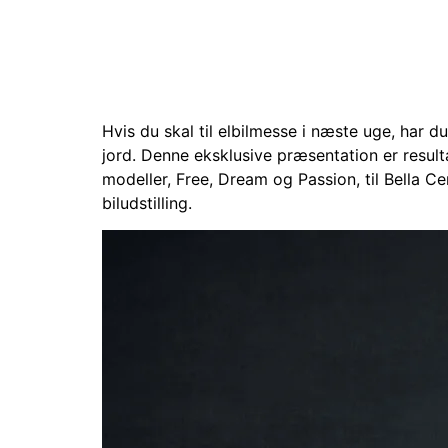
Hvis du skal til elbilmesse i næste uge, har 
jord. Denne eksklusive præsentation er resul
modeller, Free, Dream og Passion, til Bella 
biludstilling.