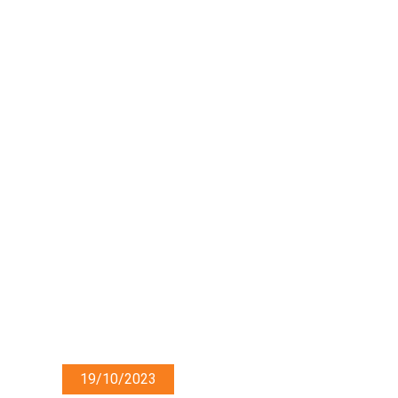
19/10/2023